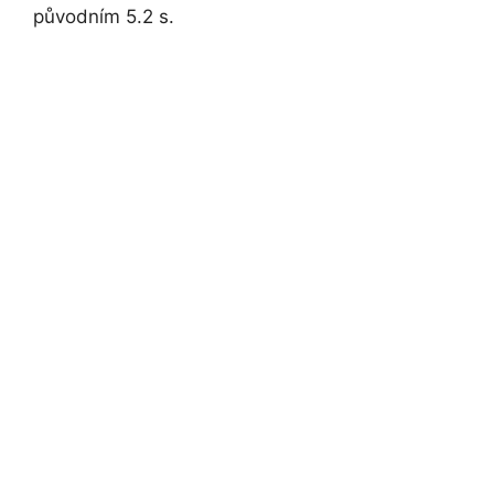
původním 5.2 s.