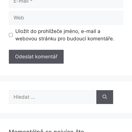
mail
Web
Uložit do prohlížeče jméno, e-mail a
webovou stránku pro budoucí komentáře.
Hledat: