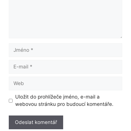
Jméno
E-
mail
Web
Uložit do prohlížeče jméno, e-mail a
webovou stránku pro budoucí komentáře.