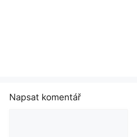
Napsat komentář
Komentář