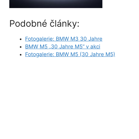
Podobné články:
Fotogalerie: BMW M3 30 Jahre
BMW M5 „30 Jahre M5“ v akci
Fotogalerie: BMW M5 (30 Jahre M5)